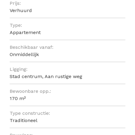
Prijs:
Verhuurd
Type:
Appartement
Beschikbaar vanaf:
Onmiddellijk
Ligging:
Stad centrum, Aan rustige weg
Bewoonbare opp.:
170 m²
Type constructie:
Traditioneel