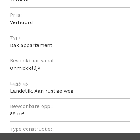
Prijs:
Verhuurd
Type:
Dak appartement
Beschikbaar vanaf:
Onmiddellijk
Ligging:
Landelijk, Aan rustige weg
Bewoonbare opp.:
89 m²
Type constructie:
Traditioneel