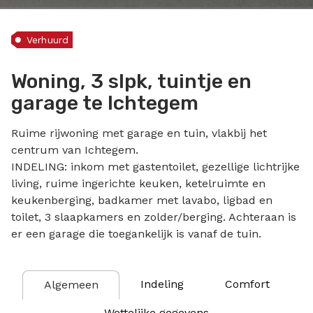
Verhuurd
Woning, 3 slpk, tuintje en
garage te Ichtegem
Ruime rijwoning met garage en tuin, vlakbij het
centrum van Ichtegem.
INDELING: inkom met gastentoilet, gezellige lichtrijke
living, ruime ingerichte keuken, ketelruimte en
keukenberging, badkamer met lavabo, ligbad en
toilet, 3 slaapkamers en zolder/berging. Achteraan is
er een garage die toegankelijk is vanaf de tuin.
Indeling
Comfort
Algemeen
Wettelijke gegevens