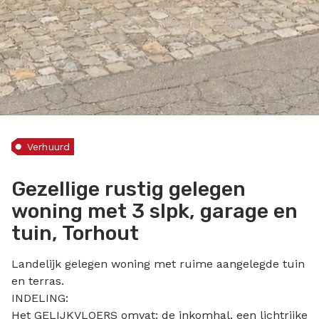
Verhuurd
Gezellige rustig gelegen
woning met 3 slpk, garage en
tuin, Torhout
Landelijk gelegen woning met ruime aangelegde tuin
en terras.
INDELING:
Het GELIJKVLOERS omvat: de inkomhal, een lichtrijke