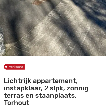
Verkocht
Lichtrijk appartement,
instapklaar, 2 slpk, zonnig
terras en staanplaats,
Torhout