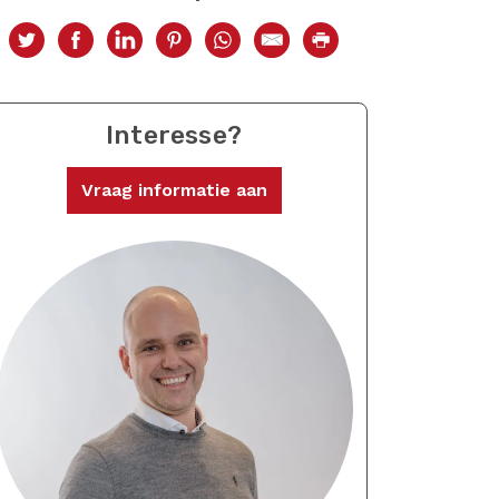
Interesse?
Vraag informatie aan