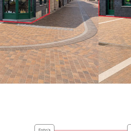
Foto's