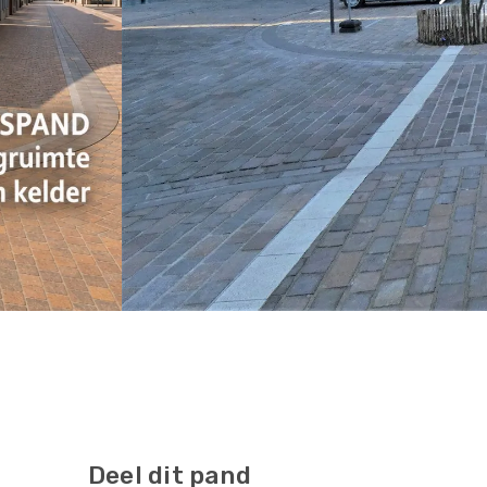
Deel dit pand