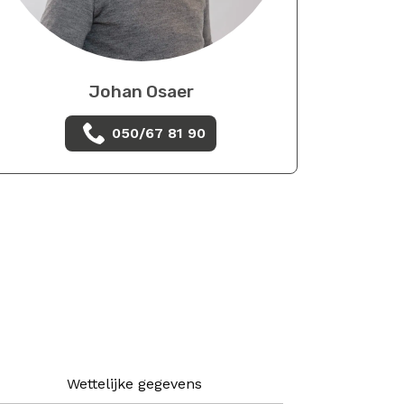
Johan Osaer
050/67 81 90
Wettelijke gegevens