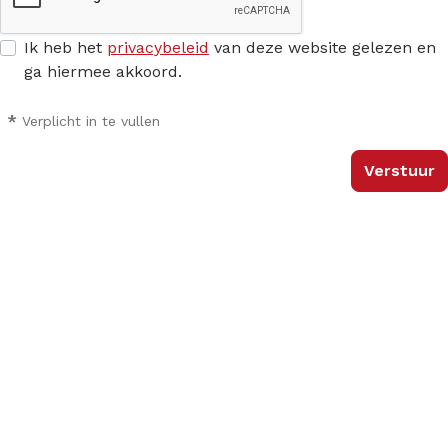
Ik heb het
privacybeleid
van deze website gelezen en
ga hiermee akkoord.
*
Verplicht in te vullen
Verstuur