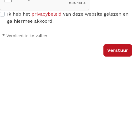
Ik heb het
privacybeleid
van deze website gelezen en
ga hiermee akkoord.
*
Verplicht in te vullen
Verstuur