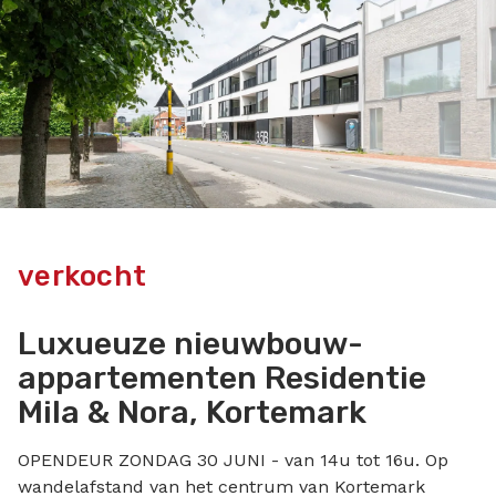
verkocht
Luxueuze nieuwbouw-
appartementen Residentie
Mila & Nora, Kortemark
OPENDEUR ZONDAG 30 JUNI - van 14u tot 16u. Op
wandelafstand van het centrum van Kortemark