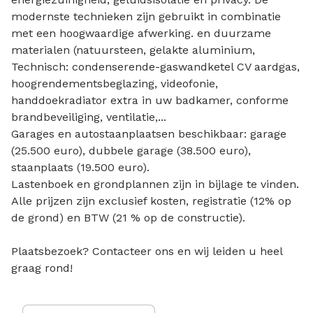
modernste technieken zijn gebruikt in combinatie
met een hoogwaardige afwerking. en duurzame
materialen (natuursteen, gelakte aluminium,
Technisch: condenserende-gaswandketel CV aardgas,
hoogrendementsbeglazing, videofonie,
handdoekradiator extra in uw badkamer, conforme
brandbeveiliging, ventilatie,...
Garages en autostaanplaatsen beschikbaar: garage
(25.500 euro), dubbele garage (38.500 euro),
staanplaats (19.500 euro).
Lastenboek en grondplannen zijn in bijlage te vinden.
Alle prijzen zijn exclusief kosten, registratie (12% op
de grond) en BTW (21 % op de constructie).
Plaatsbezoek? Contacteer ons en wij leiden u heel
graag rond!